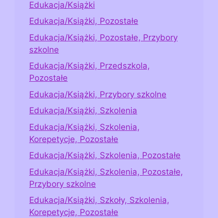
Edukacja/Książki
Edukacja/Książki, Pozostałe
Edukacja/Książki, Pozostałe, Przybory
szkolne
Edukacja/Książki, Przedszkola,
Pozostałe
Edukacja/Książki, Przybory szkolne
Edukacja/Książki, Szkolenia
Edukacja/Książki, Szkolenia,
Korepetycje, Pozostałe
Edukacja/Książki, Szkolenia, Pozostałe
Edukacja/Książki, Szkolenia, Pozostałe,
Przybory szkolne
Edukacja/Książki, Szkoły, Szkolenia,
Korepetycje, Pozostałe