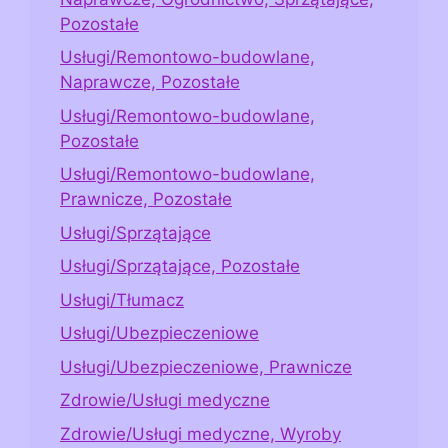
Pozostałe
Usługi/Remontowo-budowlane,
Naprawcze, Pozostałe
Usługi/Remontowo-budowlane,
Pozostałe
Usługi/Remontowo-budowlane,
Prawnicze, Pozostałe
Usługi/Sprzątające
Usługi/Sprzątające, Pozostałe
Usługi/Tłumacz
Usługi/Ubezpieczeniowe
Usługi/Ubezpieczeniowe, Prawnicze
Zdrowie/Usługi medyczne
Zdrowie/Usługi medyczne, Wyroby