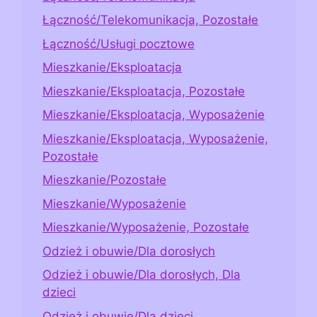
Łączność/Telekomunikacja, Pozostałe
Łączność/Usługi pocztowe
Mieszkanie/Eksploatacja
Mieszkanie/Eksploatacja, Pozostałe
Mieszkanie/Eksploatacja, Wyposażenie
Mieszkanie/Eksploatacja, Wyposażenie,
Pozostałe
Mieszkanie/Pozostałe
Mieszkanie/Wyposażenie
Mieszkanie/Wyposażenie, Pozostałe
Odzież i obuwie/Dla dorosłych
Odzież i obuwie/Dla dorosłych, Dla
dzieci
Odzież i obuwie/Dla dzieci