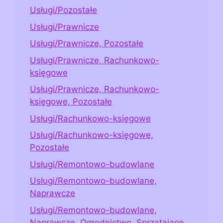
Usługi/Pozostałe
Usługi/Prawnicze
Usługi/Prawnicze, Pozostałe
Usługi/Prawnicze, Rachunkowo-
księgowe
Usługi/Prawnicze, Rachunkowo-
księgowe, Pozostałe
Usługi/Rachunkowo-księgowe
Usługi/Rachunkowo-księgowe,
Pozostałe
Usługi/Remontowo-budowlane
Usługi/Remontowo-budowlane,
Naprawcze
Usługi/Remontowo-budowlane,
Naprawcze, Ogrodnictwo, Sprzątające,