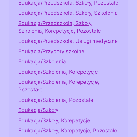
Edukacja/Przedszkola, Szkoły, Pozostałe
Edukacja/Przedszkola, Szkoły, Szkolenia
Edukacja/Przedszkola, Szkoły,
Szkolenia, Korepetycje, Pozostałe
Edukacja/Przedszkola, Usługi medyczne
Edukacja/Przybory szkolne
Edukacja/Szkolenia
Edukacja/Szkolenia, Korepetycje
Edukacja/Szkolenia, Korepetycje,
Pozostałe
Edukacja/Szkolenia, Pozostałe
Edukacja/Szkoły
Edukacja/Szkoły, Korepetycje
Edukacja/Szkoły, Korepetycje, Pozostałe