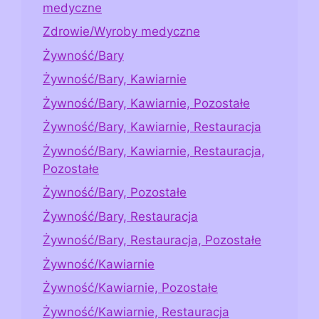
medyczne
Zdrowie/Wyroby medyczne
Żywność/Bary
Żywność/Bary, Kawiarnie
Żywność/Bary, Kawiarnie, Pozostałe
Żywność/Bary, Kawiarnie, Restauracja
Żywność/Bary, Kawiarnie, Restauracja,
Pozostałe
Żywność/Bary, Pozostałe
Żywność/Bary, Restauracja
Żywność/Bary, Restauracja, Pozostałe
Żywność/Kawiarnie
Żywność/Kawiarnie, Pozostałe
Żywność/Kawiarnie, Restauracja