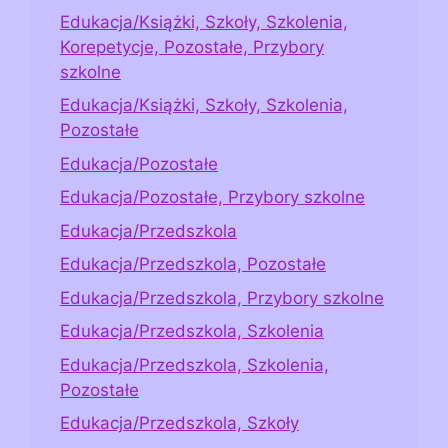
Edukacja/Książki, Szkoły, Szkolenia,
Korepetycje, Pozostałe, Przybory
szkolne
Edukacja/Książki, Szkoły, Szkolenia,
Pozostałe
Edukacja/Pozostałe
Edukacja/Pozostałe, Przybory szkolne
Edukacja/Przedszkola
Edukacja/Przedszkola, Pozostałe
Edukacja/Przedszkola, Przybory szkolne
Edukacja/Przedszkola, Szkolenia
Edukacja/Przedszkola, Szkolenia,
Pozostałe
Edukacja/Przedszkola, Szkoły