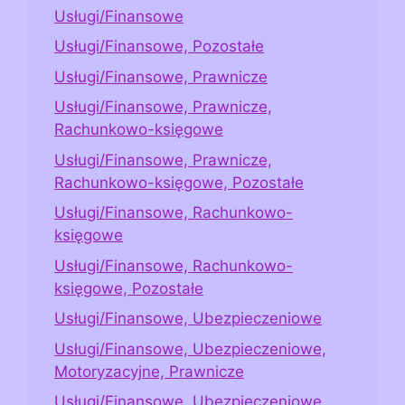
Usługi/Finansowe
Usługi/Finansowe, Pozostałe
Usługi/Finansowe, Prawnicze
Usługi/Finansowe, Prawnicze,
Rachunkowo-księgowe
Usługi/Finansowe, Prawnicze,
Rachunkowo-księgowe, Pozostałe
Usługi/Finansowe, Rachunkowo-
księgowe
Usługi/Finansowe, Rachunkowo-
księgowe, Pozostałe
Usługi/Finansowe, Ubezpieczeniowe
Usługi/Finansowe, Ubezpieczeniowe,
Motoryzacyjne, Prawnicze
Usługi/Finansowe, Ubezpieczeniowe,