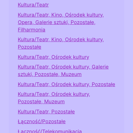
Kultura/Teatr
Kultura/Teatr, Kino, Ośrodek kultury,
Opera, Galerie sztuki, Pozostałe,
Filharmonia
Kultura/Teatr, Kino, Ośrodek kultury,
Pozostałe
Kultura/Teatr, Ośrodek kultury
Kultura/Teatr, Ośrodek kultury, Galerie
sztuki, Pozostałe, Muzeum
Kultura/Teatr, Ośrodek kultury, Pozostałe
Kultura/Teatr, Ośrodek kultury,
Pozostałe, Muzeum
Kultura/Teatr, Pozostałe
Łączność/Pozostałe
Łączność/Telekomunikacja