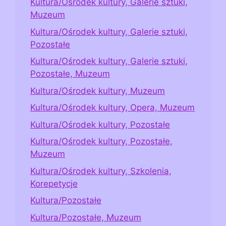
Kultura/Ośrodek kultury, Galerie sztuki,
Muzeum
Kultura/Ośrodek kultury, Galerie sztuki,
Pozostałe
Kultura/Ośrodek kultury, Galerie sztuki,
Pozostałe, Muzeum
Kultura/Ośrodek kultury, Muzeum
Kultura/Ośrodek kultury, Opera, Muzeum
Kultura/Ośrodek kultury, Pozostałe
Kultura/Ośrodek kultury, Pozostałe,
Muzeum
Kultura/Ośrodek kultury, Szkolenia,
Korepetycje
Kultura/Pozostałe
Kultura/Pozostałe, Muzeum