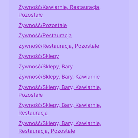
Żywność/Kawiarnie, Restauracja,
Pozostałe
Żywność/Pozostałe
Żywność/Restauracja
Żywność/Restauracja, Pozostałe
Żywność/Sklepy
Żywność/Sklepy, Bary
Żywność/Sklepy, Bary, Kawiarnie
Żywność/Sklepy, Bary, Kawiarnie,
Pozostałe
Żywność/Sklepy, Bary, Kawiarnie,
Restauracja
Żywność/Sklepy, Bary, Kawiarnie,
Restauracja, Pozostałe