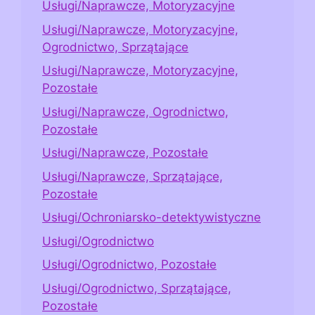
Usługi/Naprawcze, Motoryzacyjne
Usługi/Naprawcze, Motoryzacyjne,
Ogrodnictwo, Sprzątające
Usługi/Naprawcze, Motoryzacyjne,
Pozostałe
Usługi/Naprawcze, Ogrodnictwo,
Pozostałe
Usługi/Naprawcze, Pozostałe
Usługi/Naprawcze, Sprzątające,
Pozostałe
Usługi/Ochroniarsko-detektywistyczne
Usługi/Ogrodnictwo
Usługi/Ogrodnictwo, Pozostałe
Usługi/Ogrodnictwo, Sprzątające,
Pozostałe