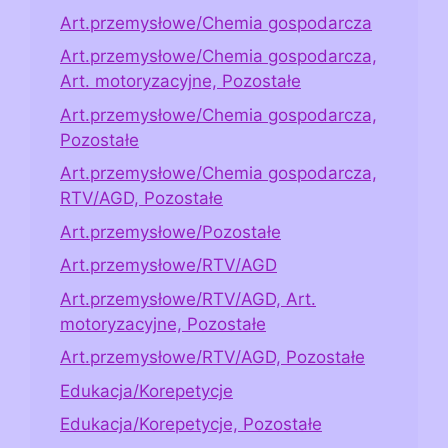
Art.przemysłowe/Chemia gospodarcza
Art.przemysłowe/Chemia gospodarcza,
Art. motoryzacyjne, Pozostałe
Art.przemysłowe/Chemia gospodarcza,
Pozostałe
Art.przemysłowe/Chemia gospodarcza,
RTV/AGD, Pozostałe
Art.przemysłowe/Pozostałe
Art.przemysłowe/RTV/AGD
Art.przemysłowe/RTV/AGD, Art.
motoryzacyjne, Pozostałe
Art.przemysłowe/RTV/AGD, Pozostałe
Edukacja/Korepetycje
Edukacja/Korepetycje, Pozostałe