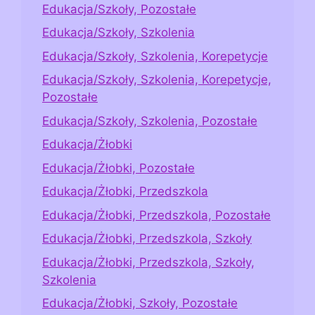
Edukacja/Szkoły, Pozostałe
Edukacja/Szkoły, Szkolenia
Edukacja/Szkoły, Szkolenia, Korepetycje
Edukacja/Szkoły, Szkolenia, Korepetycje,
Pozostałe
Edukacja/Szkoły, Szkolenia, Pozostałe
Edukacja/Żłobki
Edukacja/Żłobki, Pozostałe
Edukacja/Żłobki, Przedszkola
Edukacja/Żłobki, Przedszkola, Pozostałe
Edukacja/Żłobki, Przedszkola, Szkoły
Edukacja/Żłobki, Przedszkola, Szkoły,
Szkolenia
Edukacja/Żłobki, Szkoły, Pozostałe