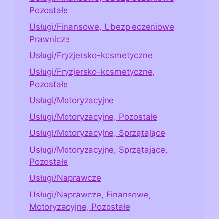
Pozostałe
Usługi/Finansowe, Ubezpieczeniowe,
Prawnicze
Usługi/Fryzjersko-kosmetyczne
Usługi/Fryzjersko-kosmetyczne,
Pozostałe
Usługi/Motoryzacyjne
Usługi/Motoryzacyjne, Pozostałe
Usługi/Motoryzacyjne, Sprzątające
Usługi/Motoryzacyjne, Sprzątające,
Pozostałe
Usługi/Naprawcze
Usługi/Naprawcze, Finansowe,
Motoryzacyjne, Pozostałe