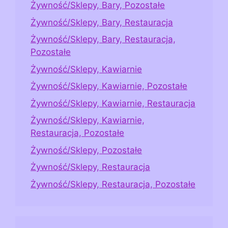
Żywność/Sklepy, Bary, Pozostałe
Żywność/Sklepy, Bary, Restauracja
Żywność/Sklepy, Bary, Restauracja,
Pozostałe
Żywność/Sklepy, Kawiarnie
Żywność/Sklepy, Kawiarnie, Pozostałe
Żywność/Sklepy, Kawiarnie, Restauracja
Żywność/Sklepy, Kawiarnie,
Restauracja, Pozostałe
Żywność/Sklepy, Pozostałe
Żywność/Sklepy, Restauracja
Żywność/Sklepy, Restauracja, Pozostałe