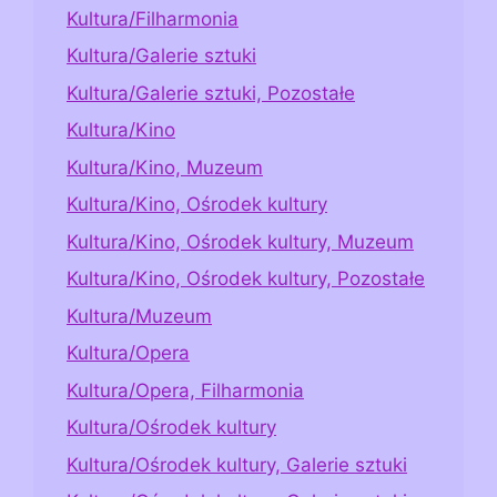
Kultura/Filharmonia
Kultura/Galerie sztuki
Kultura/Galerie sztuki, Pozostałe
Kultura/Kino
Kultura/Kino, Muzeum
Kultura/Kino, Ośrodek kultury
Kultura/Kino, Ośrodek kultury, Muzeum
Kultura/Kino, Ośrodek kultury, Pozostałe
Kultura/Muzeum
Kultura/Opera
Kultura/Opera, Filharmonia
Kultura/Ośrodek kultury
Kultura/Ośrodek kultury, Galerie sztuki