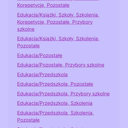
Korepetycje, Pozostałe
Edukacja/Książki, Szkoły, Szkolenia,
Korepetycje, Pozostałe, Przybory
szkolne
Edukacja/Książki, Szkoły, Szkolenia,
Pozostałe
Edukacja/Pozostałe
Edukacja/Pozostałe, Przybory szkolne
Edukacja/Przedszkola
Edukacja/Przedszkola, Pozostałe
Edukacja/Przedszkola, Przybory szkolne
Edukacja/Przedszkola, Szkolenia
Edukacja/Przedszkola, Szkolenia,
Pozostałe