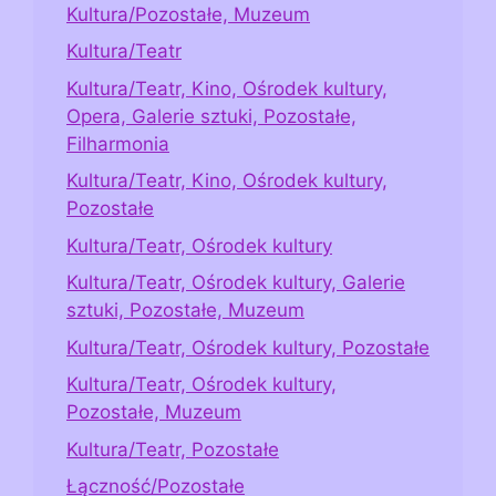
Kultura/Pozostałe, Muzeum
Kultura/Teatr
Kultura/Teatr, Kino, Ośrodek kultury,
Opera, Galerie sztuki, Pozostałe,
Filharmonia
Kultura/Teatr, Kino, Ośrodek kultury,
Pozostałe
Kultura/Teatr, Ośrodek kultury
Kultura/Teatr, Ośrodek kultury, Galerie
sztuki, Pozostałe, Muzeum
Kultura/Teatr, Ośrodek kultury, Pozostałe
Kultura/Teatr, Ośrodek kultury,
Pozostałe, Muzeum
Kultura/Teatr, Pozostałe
Łączność/Pozostałe