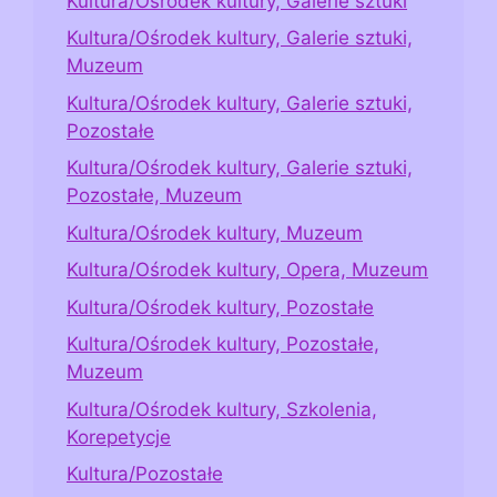
Kultura/Ośrodek kultury, Galerie sztuki
Kultura/Ośrodek kultury, Galerie sztuki,
Muzeum
Kultura/Ośrodek kultury, Galerie sztuki,
Pozostałe
Kultura/Ośrodek kultury, Galerie sztuki,
Pozostałe, Muzeum
Kultura/Ośrodek kultury, Muzeum
Kultura/Ośrodek kultury, Opera, Muzeum
Kultura/Ośrodek kultury, Pozostałe
Kultura/Ośrodek kultury, Pozostałe,
Muzeum
Kultura/Ośrodek kultury, Szkolenia,
Korepetycje
Kultura/Pozostałe