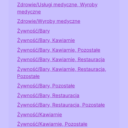
Zdrowie/Usługi medyczne, Wyroby
medyczne
Zdrowie/Wyroby medyczne
Żywność/Bary
Żywność/Bary, Kawiarnie
Żywność/Bary, Kawiarnie, Pozostałe
Żywność/Bary, Kawiarnie, Restauracja
Żywność/Bary, Kawiarnie, Restauracja,
Pozostałe
Żywność/Bary, Pozostałe
Żywność/Bary, Restauracja
Żywność/Bary, Restauracja, Pozostałe
Żywność/Kawiarnie
Żywność/Kawiarnie, Pozostałe