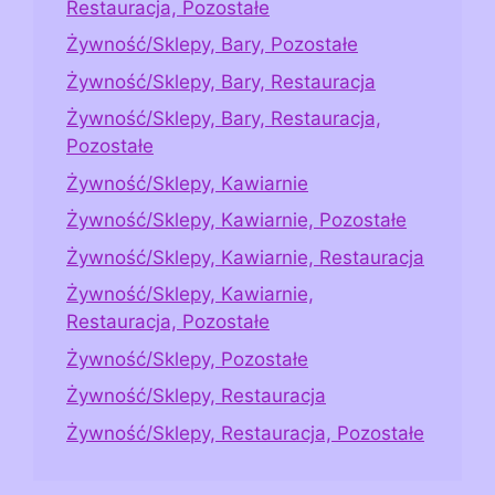
Restauracja, Pozostałe
Żywność/Sklepy, Bary, Pozostałe
Żywność/Sklepy, Bary, Restauracja
Żywność/Sklepy, Bary, Restauracja,
Pozostałe
Żywność/Sklepy, Kawiarnie
Żywność/Sklepy, Kawiarnie, Pozostałe
Żywność/Sklepy, Kawiarnie, Restauracja
Żywność/Sklepy, Kawiarnie,
Restauracja, Pozostałe
Żywność/Sklepy, Pozostałe
Żywność/Sklepy, Restauracja
Żywność/Sklepy, Restauracja, Pozostałe