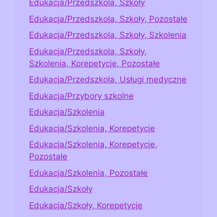
Edukacja/Przedszkola, Szkoły
Edukacja/Przedszkola, Szkoły, Pozostałe
Edukacja/Przedszkola, Szkoły, Szkolenia
Edukacja/Przedszkola, Szkoły,
Szkolenia, Korepetycje, Pozostałe
Edukacja/Przedszkola, Usługi medyczne
Edukacja/Przybory szkolne
Edukacja/Szkolenia
Edukacja/Szkolenia, Korepetycje
Edukacja/Szkolenia, Korepetycje,
Pozostałe
Edukacja/Szkolenia, Pozostałe
Edukacja/Szkoły
Edukacja/Szkoły, Korepetycje