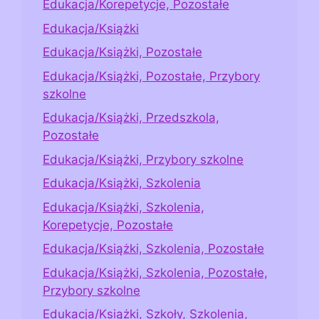
Edukacja/Korepetycje, Pozostałe
Edukacja/Książki
Edukacja/Książki, Pozostałe
Edukacja/Książki, Pozostałe, Przybory
szkolne
Edukacja/Książki, Przedszkola,
Pozostałe
Edukacja/Książki, Przybory szkolne
Edukacja/Książki, Szkolenia
Edukacja/Książki, Szkolenia,
Korepetycje, Pozostałe
Edukacja/Książki, Szkolenia, Pozostałe
Edukacja/Książki, Szkolenia, Pozostałe,
Przybory szkolne
Edukacja/Książki, Szkoły, Szkolenia,