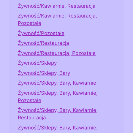
Żywność/Kawiarnie, Restauracja
Żywność/Kawiarnie, Restauracja,
Pozostałe
Żywność/Pozostałe
Żywność/Restauracja
Żywność/Restauracja, Pozostałe
Żywność/Sklepy
Żywność/Sklepy, Bary
Żywność/Sklepy, Bary, Kawiarnie
Żywność/Sklepy, Bary, Kawiarnie,
Pozostałe
Żywność/Sklepy, Bary, Kawiarnie,
Restauracja
Żywność/Sklepy, Bary, Kawiarnie,