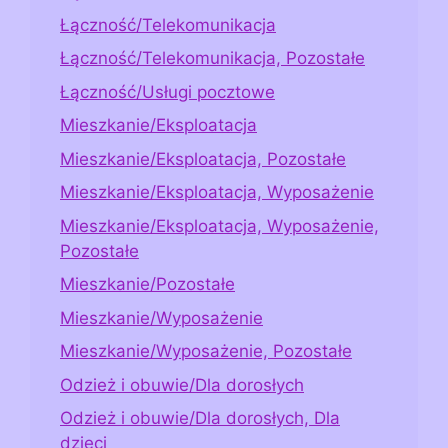
Łączność/Telekomunikacja
Łączność/Telekomunikacja, Pozostałe
Łączność/Usługi pocztowe
Mieszkanie/Eksploatacja
Mieszkanie/Eksploatacja, Pozostałe
Mieszkanie/Eksploatacja, Wyposażenie
Mieszkanie/Eksploatacja, Wyposażenie,
Pozostałe
Mieszkanie/Pozostałe
Mieszkanie/Wyposażenie
Mieszkanie/Wyposażenie, Pozostałe
Odzież i obuwie/Dla dorosłych
Odzież i obuwie/Dla dorosłych, Dla
dzieci