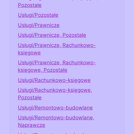
Pozostałe
Usługi/Pozostałe
Usługi/Prawnicze
Usługi/Prawnicze, Pozostałe
Usługi/Prawnicze, Rachunkowo-
księgowe
Usługi/Prawnicze, Rachunkowo-
księgowe, Pozostałe
Usługi/Rachunkowo-księgowe
Usługi/Rachunkowo-księgowe,
Pozostałe
Usługi/Remontowo-budowlane
Usługi/Remontowo-budowlane,
Naprawcze