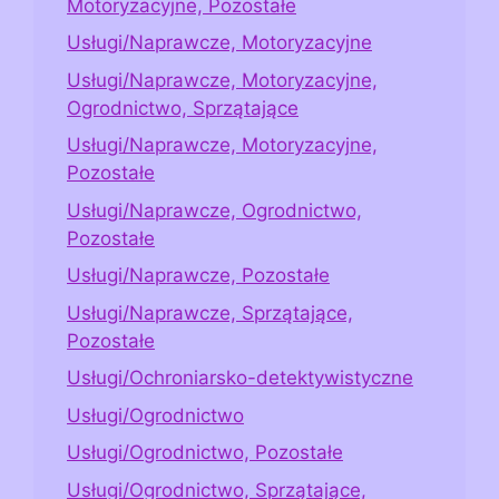
Motoryzacyjne, Pozostałe
Usługi/Naprawcze, Motoryzacyjne
Usługi/Naprawcze, Motoryzacyjne,
Ogrodnictwo, Sprzątające
Usługi/Naprawcze, Motoryzacyjne,
Pozostałe
Usługi/Naprawcze, Ogrodnictwo,
Pozostałe
Usługi/Naprawcze, Pozostałe
Usługi/Naprawcze, Sprzątające,
Pozostałe
Usługi/Ochroniarsko-detektywistyczne
Usługi/Ogrodnictwo
Usługi/Ogrodnictwo, Pozostałe
Usługi/Ogrodnictwo, Sprzątające,