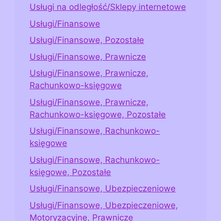
Usługi na odległość/Sklepy internetowe
Usługi/Finansowe
Usługi/Finansowe, Pozostałe
Usługi/Finansowe, Prawnicze
Usługi/Finansowe, Prawnicze,
Rachunkowo-księgowe
Usługi/Finansowe, Prawnicze,
Rachunkowo-księgowe, Pozostałe
Usługi/Finansowe, Rachunkowo-
księgowe
Usługi/Finansowe, Rachunkowo-
księgowe, Pozostałe
Usługi/Finansowe, Ubezpieczeniowe
Usługi/Finansowe, Ubezpieczeniowe,
Motoryzacyjne, Prawnicze