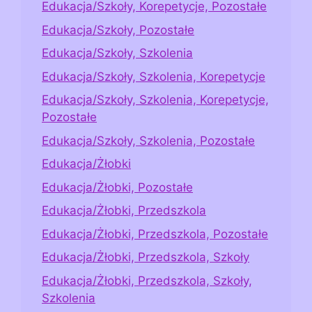
Edukacja/Szkoły, Korepetycje, Pozostałe
Edukacja/Szkoły, Pozostałe
Edukacja/Szkoły, Szkolenia
Edukacja/Szkoły, Szkolenia, Korepetycje
Edukacja/Szkoły, Szkolenia, Korepetycje,
Pozostałe
Edukacja/Szkoły, Szkolenia, Pozostałe
Edukacja/Żłobki
Edukacja/Żłobki, Pozostałe
Edukacja/Żłobki, Przedszkola
Edukacja/Żłobki, Przedszkola, Pozostałe
Edukacja/Żłobki, Przedszkola, Szkoły
Edukacja/Żłobki, Przedszkola, Szkoły,
Szkolenia