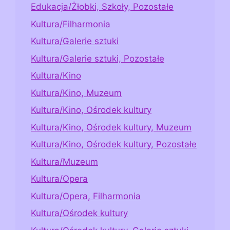
Edukacja/Żłobki, Szkoły, Pozostałe
Kultura/Filharmonia
Kultura/Galerie sztuki
Kultura/Galerie sztuki, Pozostałe
Kultura/Kino
Kultura/Kino, Muzeum
Kultura/Kino, Ośrodek kultury
Kultura/Kino, Ośrodek kultury, Muzeum
Kultura/Kino, Ośrodek kultury, Pozostałe
Kultura/Muzeum
Kultura/Opera
Kultura/Opera, Filharmonia
Kultura/Ośrodek kultury