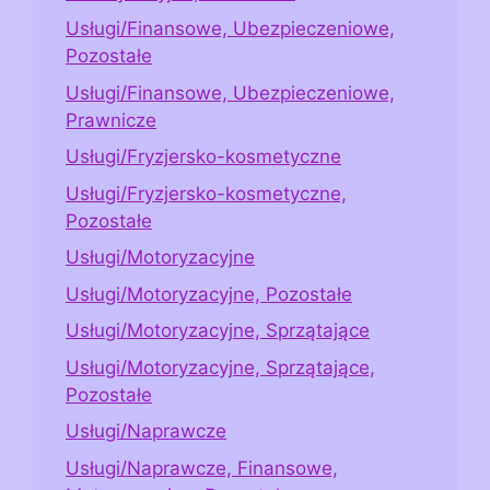
Usługi/Finansowe, Ubezpieczeniowe,
Pozostałe
Usługi/Finansowe, Ubezpieczeniowe,
Prawnicze
Usługi/Fryzjersko-kosmetyczne
Usługi/Fryzjersko-kosmetyczne,
Pozostałe
Usługi/Motoryzacyjne
Usługi/Motoryzacyjne, Pozostałe
Usługi/Motoryzacyjne, Sprzątające
Usługi/Motoryzacyjne, Sprzątające,
Pozostałe
Usługi/Naprawcze
Usługi/Naprawcze, Finansowe,