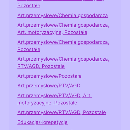
Pozostałe
Art.przemysłowe/Chemia gospodarcza
Art.przemysłowe/Chemia gospodarcza,
Art. motoryzacyjne, Pozostałe
Art.przemysłowe/Chemia gospodarcza,
Pozostałe
Art.przemysłowe/Chemia gospodarcza,
RTV/AGD, Pozostałe
Art.przemysłowe/Pozostałe
Art.przemysłowe/RTV/AGD
Art.przemysłowe/RTV/AGD, Art.
motoryzacyjne, Pozostałe
Art.przemysłowe/RTV/AGD, Pozostałe
Edukacja/Korepetycje