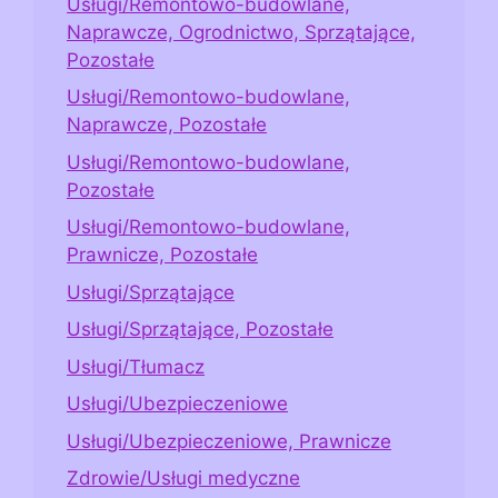
Usługi/Remontowo-budowlane,
Naprawcze, Ogrodnictwo, Sprzątające,
Pozostałe
Usługi/Remontowo-budowlane,
Naprawcze, Pozostałe
Usługi/Remontowo-budowlane,
Pozostałe
Usługi/Remontowo-budowlane,
Prawnicze, Pozostałe
Usługi/Sprzątające
Usługi/Sprzątające, Pozostałe
Usługi/Tłumacz
Usługi/Ubezpieczeniowe
Usługi/Ubezpieczeniowe, Prawnicze
Zdrowie/Usługi medyczne