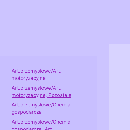
Art.przemysłowe/Art.
motoryzacyjne
Art.przemysłowe/Art.
motoryzacyjne, Pozostałe
Art.przemysłowe/Chemia
gospodarcza
Art.przemysłowe/Chemia
gospodarcza, Art.