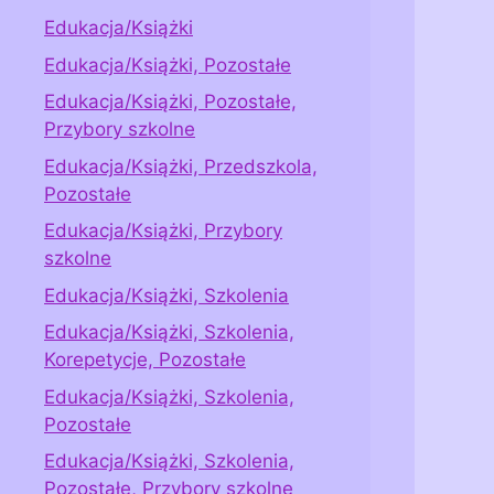
Edukacja/Książki
Edukacja/Książki, Pozostałe
Edukacja/Książki, Pozostałe,
Przybory szkolne
Edukacja/Książki, Przedszkola,
Pozostałe
Edukacja/Książki, Przybory
szkolne
Edukacja/Książki, Szkolenia
Edukacja/Książki, Szkolenia,
Korepetycje, Pozostałe
Edukacja/Książki, Szkolenia,
Pozostałe
Edukacja/Książki, Szkolenia,
Pozostałe, Przybory szkolne