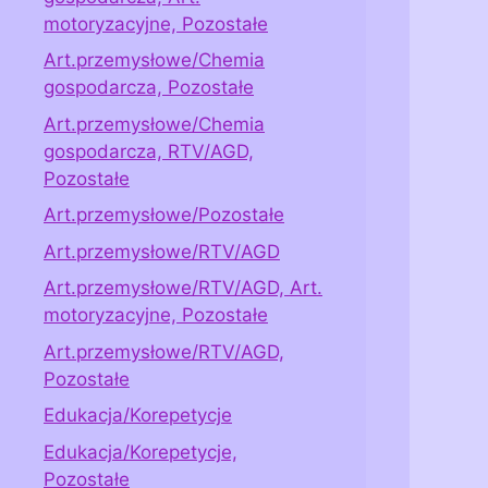
motoryzacyjne, Pozostałe
Art.przemysłowe/Chemia
gospodarcza, Pozostałe
Art.przemysłowe/Chemia
gospodarcza, RTV/AGD,
Pozostałe
Art.przemysłowe/Pozostałe
Art.przemysłowe/RTV/AGD
Art.przemysłowe/RTV/AGD, Art.
motoryzacyjne, Pozostałe
Art.przemysłowe/RTV/AGD,
Pozostałe
Edukacja/Korepetycje
Edukacja/Korepetycje,
Pozostałe