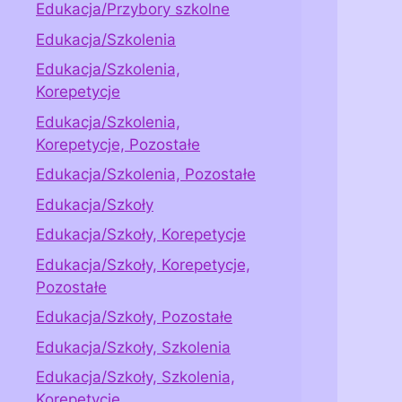
Edukacja/Przybory szkolne
Edukacja/Szkolenia
Edukacja/Szkolenia,
Korepetycje
Edukacja/Szkolenia,
Korepetycje, Pozostałe
Edukacja/Szkolenia, Pozostałe
Edukacja/Szkoły
Edukacja/Szkoły, Korepetycje
Edukacja/Szkoły, Korepetycje,
Pozostałe
Edukacja/Szkoły, Pozostałe
Edukacja/Szkoły, Szkolenia
Edukacja/Szkoły, Szkolenia,
Korepetycje