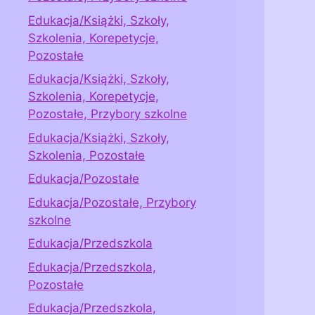
Edukacja/Książki, Szkoły,
Szkolenia, Korepetycje,
Pozostałe
Edukacja/Książki, Szkoły,
Szkolenia, Korepetycje,
Pozostałe, Przybory szkolne
Edukacja/Książki, Szkoły,
Szkolenia, Pozostałe
Edukacja/Pozostałe
Edukacja/Pozostałe, Przybory
szkolne
Edukacja/Przedszkola
Edukacja/Przedszkola,
Pozostałe
Edukacja/Przedszkola,