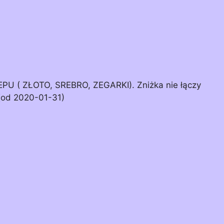
 ( ZŁOTO, SREBRO, ZEGARKI). Zniżka nie łączy
 (od 2020-01-31)