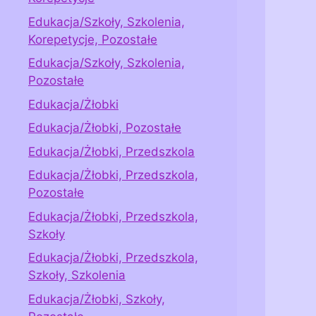
Edukacja/Szkoły, Szkolenia,
Korepetycje, Pozostałe
Edukacja/Szkoły, Szkolenia,
Pozostałe
Edukacja/Żłobki
Edukacja/Żłobki, Pozostałe
Edukacja/Żłobki, Przedszkola
Edukacja/Żłobki, Przedszkola,
Pozostałe
Edukacja/Żłobki, Przedszkola,
Szkoły
Edukacja/Żłobki, Przedszkola,
Szkoły, Szkolenia
Edukacja/Żłobki, Szkoły,