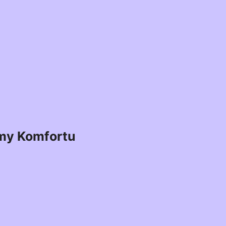
my Komfortu