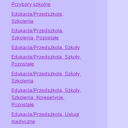
Przybory szkolne
Edukacja/Przedszkola,
Szkolenia
Edukacja/Przedszkola,
Szkolenia, Pozostałe
Edukacja/Przedszkola, Szkoły
Edukacja/Przedszkola, Szkoły,
Pozostałe
Edukacja/Przedszkola, Szkoły,
Szkolenia
Edukacja/Przedszkola, Szkoły,
Szkolenia, Korepetycje,
Pozostałe
Edukacja/Przedszkola, Usługi
medyczne