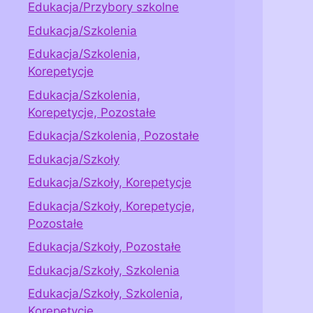
Edukacja/Przybory szkolne
Edukacja/Szkolenia
Edukacja/Szkolenia,
Korepetycje
Edukacja/Szkolenia,
Korepetycje, Pozostałe
Edukacja/Szkolenia, Pozostałe
Edukacja/Szkoły
Edukacja/Szkoły, Korepetycje
Edukacja/Szkoły, Korepetycje,
Pozostałe
Edukacja/Szkoły, Pozostałe
Edukacja/Szkoły, Szkolenia
Edukacja/Szkoły, Szkolenia,
Korepetycje