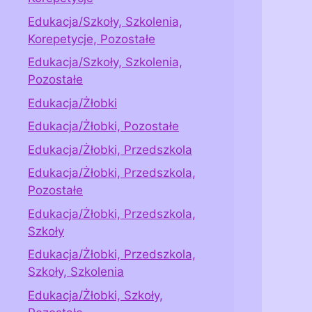
Edukacja/Szkoły, Szkolenia,
Korepetycje, Pozostałe
Edukacja/Szkoły, Szkolenia,
Pozostałe
Edukacja/Żłobki
Edukacja/Żłobki, Pozostałe
Edukacja/Żłobki, Przedszkola
Edukacja/Żłobki, Przedszkola,
Pozostałe
Edukacja/Żłobki, Przedszkola,
Szkoły
Edukacja/Żłobki, Przedszkola,
Szkoły, Szkolenia
Edukacja/Żłobki, Szkoły,