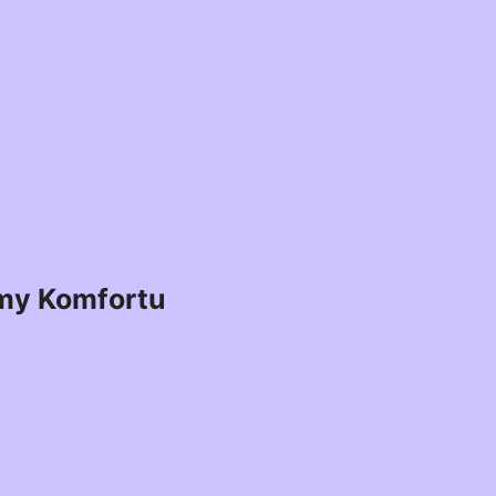
my Komfortu