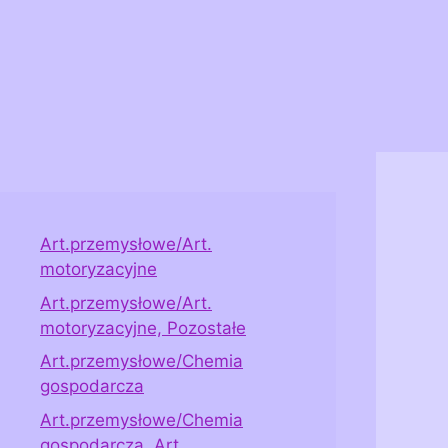
Art.przemysłowe/Art.
motoryzacyjne
Art.przemysłowe/Art.
motoryzacyjne, Pozostałe
Art.przemysłowe/Chemia
gospodarcza
Art.przemysłowe/Chemia
gospodarcza, Art.