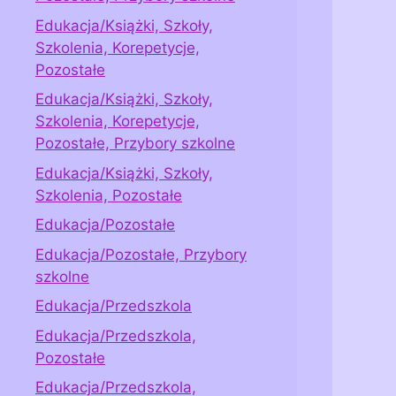
Edukacja/Książki, Szkoły,
Szkolenia, Korepetycje,
Pozostałe
Edukacja/Książki, Szkoły,
Szkolenia, Korepetycje,
Pozostałe, Przybory szkolne
Edukacja/Książki, Szkoły,
Szkolenia, Pozostałe
Edukacja/Pozostałe
Edukacja/Pozostałe, Przybory
szkolne
Edukacja/Przedszkola
Edukacja/Przedszkola,
Pozostałe
Edukacja/Przedszkola,