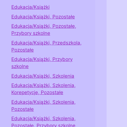
Edukacja/Książki
Edukacja/Książki, Pozostałe
Edukacja/Książki, Pozostałe,
Przybory szkolne
Edukacja/Książki, Przedszkola,
Pozostałe
Edukacja/Książki, Przybory
szkolne
Edukacja/Książki, Szkolenia
Edukacja/Książki, Szkolenia,
Korepetycje, Pozostałe
Edukacja/Książki, Szkolenia,
Pozostałe
Edukacja/Książki, Szkolenia,
Pozostałe, Przybory szkolne