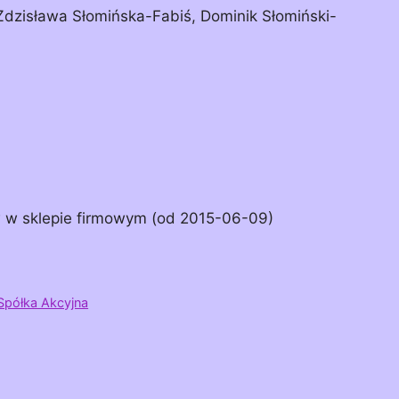
Zdzisława Słomińska-Fabiś, Dominik Słomiński-
 w sklepie firmowym (od 2015-06-09)
Spółka Akcyjna