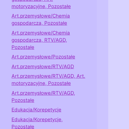
motoryzacyjne, Pozostałe
Art.przemysłowe/Chemia
gospodarcza, Pozostałe
Art.przemysłowe/Chemia
gospodarcza, RTV/AGD,
Pozostałe
Art.przemysłowe/Pozostałe
Art.przemysłowe/RTV/AGD
Art.przemysłowe/RTV/AGD, Art.
motoryzacyjne, Pozostałe
Art.przemysłowe/RTV/AGD,
Pozostałe
Edukacja/Korepetycje
Edukacja/Korepetycje,
Pozostałe