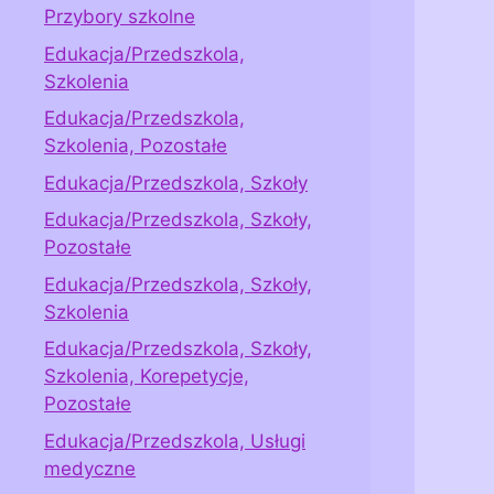
Przybory szkolne
Edukacja/Przedszkola,
Szkolenia
Edukacja/Przedszkola,
Szkolenia, Pozostałe
Edukacja/Przedszkola, Szkoły
Edukacja/Przedszkola, Szkoły,
Pozostałe
Edukacja/Przedszkola, Szkoły,
Szkolenia
Edukacja/Przedszkola, Szkoły,
Szkolenia, Korepetycje,
Pozostałe
Edukacja/Przedszkola, Usługi
medyczne